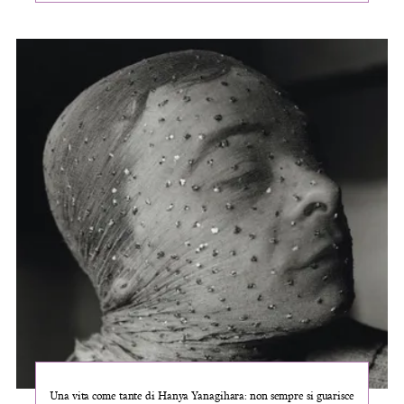
Una vita come tante di Hanya Yanagihara: non sempre si guarisce