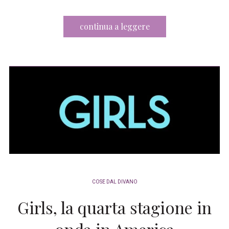
continua a leggere
COSE DAL DIVANO
Girls, la quarta stagione in