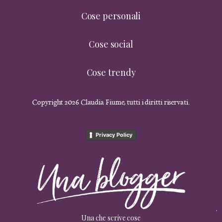
Cose personali
Cose social
Cose trendy
Copyright 2026 Claudia Fiume, tutti i diritti riservati.
Privacy Policy
Una che scrive cose