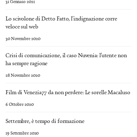
31 Gennaio 2021
Lo scivolone di Detto Fatto, l’indignazione corre
veloce sul web
30 Novembre 2020
Crisi di comunicazione, il caso Nuvenia: l’utente non
ha sempre ragione
28 Novembre 2020
Film di Venezia77 da non perdere: Le sorelle Macaluso
6 Ottobre 2020
Settembre, è tempo di formazione
19 Settembre 2020