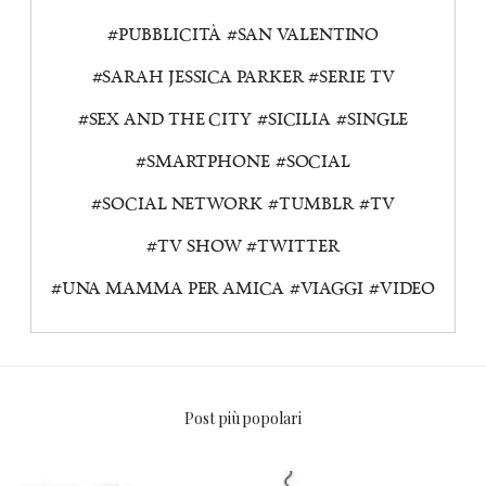
PUBBLICITÀ
SAN VALENTINO
SARAH JESSICA PARKER
SERIE TV
SEX AND THE CITY
SICILIA
SINGLE
SMARTPHONE
SOCIAL
SOCIAL NETWORK
TUMBLR
TV
TV SHOW
TWITTER
UNA MAMMA PER AMICA
VIAGGI
VIDEO
Post più popolari