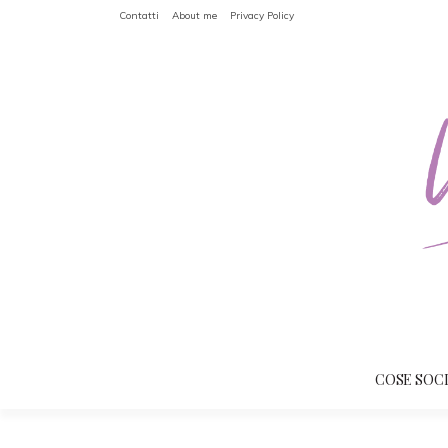
Contatti
About me
Privacy Policy
COSE SOC