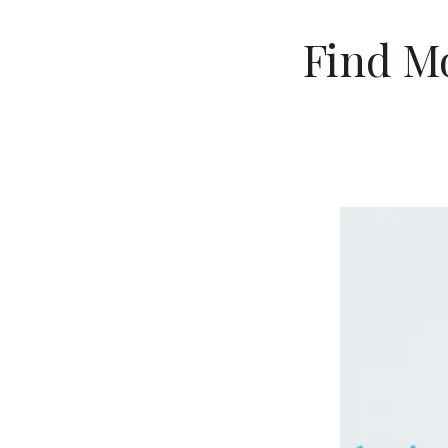
Find Mo