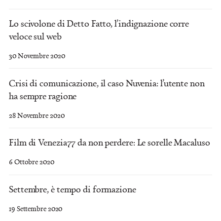
Lo scivolone di Detto Fatto, l’indignazione corre
veloce sul web
30 Novembre 2020
Crisi di comunicazione, il caso Nuvenia: l’utente non
ha sempre ragione
28 Novembre 2020
Film di Venezia77 da non perdere: Le sorelle Macaluso
6 Ottobre 2020
Settembre, è tempo di formazione
19 Settembre 2020