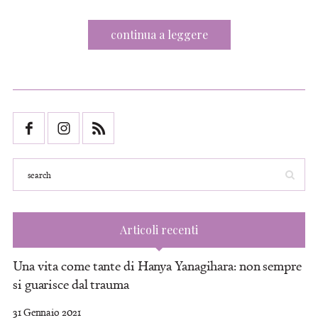
continua a leggere
Articoli recenti
Una vita come tante di Hanya Yanagihara: non sempre
si guarisce dal trauma
31 Gennaio 2021