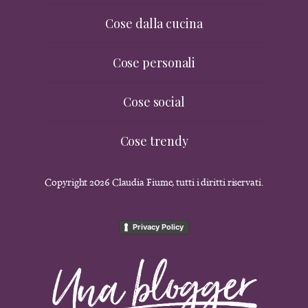
Cose dalla cucina
Cose personali
Cose social
Cose trendy
Copyright 2026 Claudia Fiume, tutti i diritti riservati.
Privacy Policy