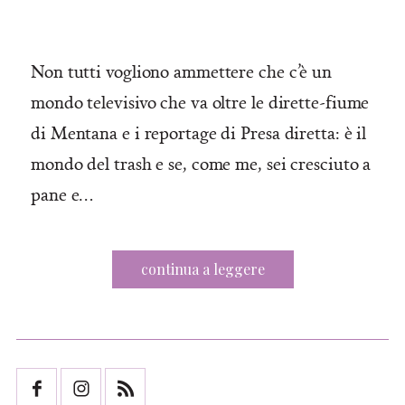
on
Non tutti vogliono ammettere che c’è un
mondo televisivo che va oltre le dirette-fiume
di Mentana e i reportage di Presa diretta: è il
mondo del trash e se, come me, sei cresciuto a
pane e…
continua a leggere