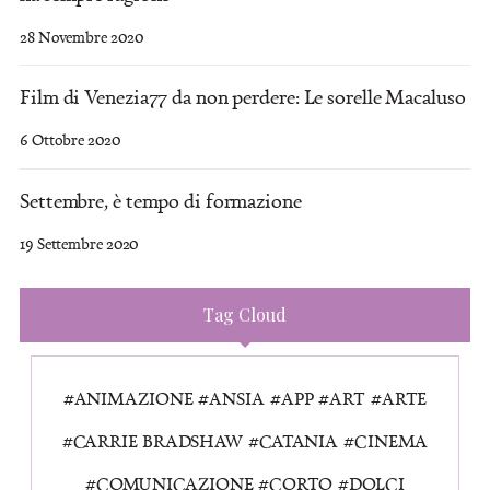
28 Novembre 2020
Film di Venezia77 da non perdere: Le sorelle Macaluso
6 Ottobre 2020
Settembre, è tempo di formazione
19 Settembre 2020
Tag Cloud
ANIMAZIONE
ANSIA
APP
ART
ARTE
CARRIE BRADSHAW
CATANIA
CINEMA
COMUNICAZIONE
CORTO
DOLCI