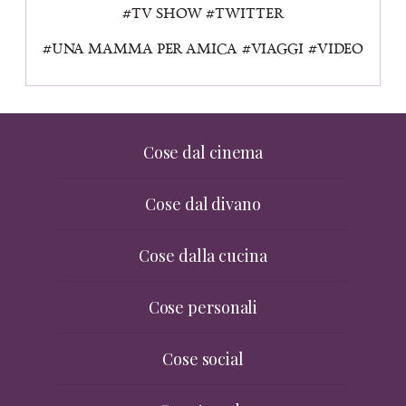
TV SHOW
TWITTER
UNA MAMMA PER AMICA
VIAGGI
VIDEO
Cose dal cinema
Cose dal divano
Cose dalla cucina
Cose personali
Cose social