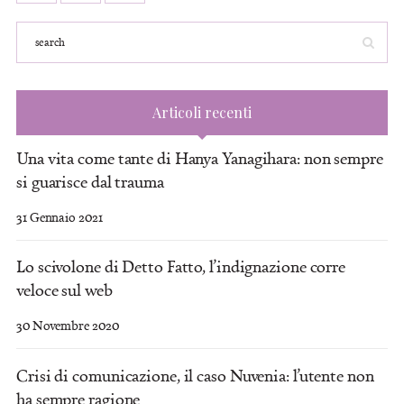
Articoli recenti
Una vita come tante di Hanya Yanagihara: non sempre
si guarisce dal trauma
31 Gennaio 2021
Lo scivolone di Detto Fatto, l’indignazione corre
veloce sul web
30 Novembre 2020
Crisi di comunicazione, il caso Nuvenia: l’utente non
ha sempre ragione