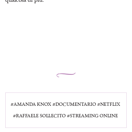
AMANDA KNOX
DOCUMENTARIO
NETFLIX
RAFFAELE SOLLECITO
STREAMING ONLINE