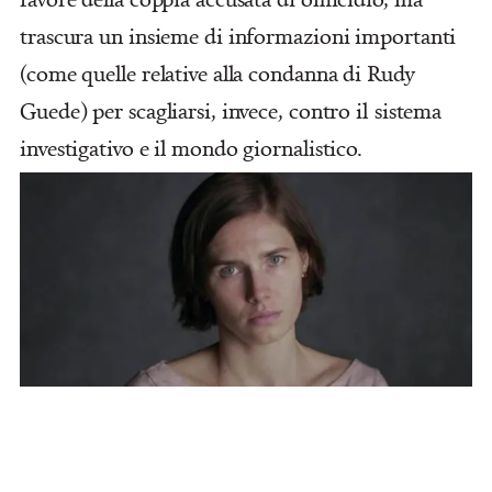
trascura un insieme di informazioni importanti
(come quelle relative alla condanna di Rudy
Guede) per scagliarsi, invece, contro il sistema
investigativo e il mondo giornalistico.