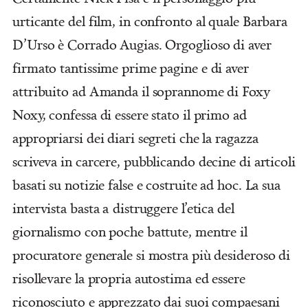
urticante del film, in confronto al quale Barbara
D’Urso è Corrado Augias. Orgoglioso di aver
firmato tantissime prime pagine e di aver
attribuito ad Amanda il soprannome di Foxy
Noxy, confessa di essere stato il primo ad
appropriarsi dei diari segreti che la ragazza
scriveva in carcere, pubblicando decine di articoli
basati su notizie false e costruite ad hoc. La sua
intervista basta a distruggere l’etica del
giornalismo con poche battute, mentre il
procuratore generale si mostra più desideroso di
risollevare la propria autostima ed essere
riconosciuto e apprezzato dai suoi compaesani