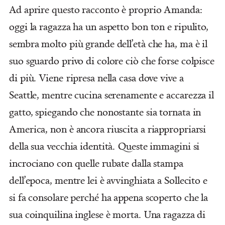
Ad aprire questo racconto è proprio Amanda:
oggi la ragazza ha un aspetto bon ton e ripulito,
sembra molto più grande dell’età che ha, ma è il
suo sguardo privo di colore ciò che forse colpisce
di più. Viene ripresa nella casa dove vive a
Seattle, mentre cucina serenamente e accarezza il
gatto, spiegando che nonostante sia tornata in
America, non è ancora riuscita a riappropriarsi
della sua vecchia identità. Queste immagini si
incrociano con quelle rubate dalla stampa
dell’epoca, mentre lei è avvinghiata a Sollecito e
si fa consolare perché ha appena scoperto che la
sua coinquilina inglese è morta. Una ragazza di