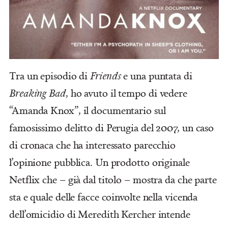
Tra un episodio di
Friends
e una puntata di
Breaking Bad
, ho avuto il tempo di vedere
“Amanda Knox”, il documentario sul
famosissimo delitto di Perugia del 2007, un caso
di cronaca che ha interessato parecchio
l’opinione pubblica. Un prodotto originale
Netflix che – già dal titolo – mostra da che parte
sta e quale delle facce coinvolte nella vicenda
dell’omicidio di Meredith Kercher intende