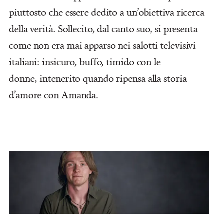
piuttosto che essere dedito a un’obiettiva ricerca
della verità. Sollecito, dal canto suo, si presenta
come non era mai apparso nei salotti televisivi
italiani: insicuro, buffo, timido con le
donne, intenerito quando ripensa alla storia
d’amore con Amanda.