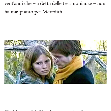
vent’anni che – a detta delle testimonianze – non
ha mai pianto per Meredith.