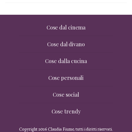
Cose dal cinema
Cose dal divano
Cose dalla cucina
Cose personali
Cose social
Cose trendy
Copyright 2026 Claudia Fiume, tutti i diritti riservati.