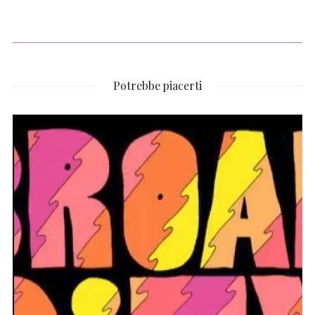
Potrebbe piacerti