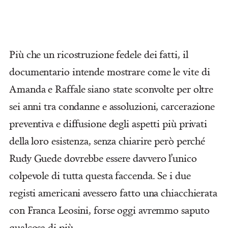
Più che un ricostruzione fedele dei fatti, il
documentario intende mostrare come le vite di
Amanda e Raffale siano state sconvolte per oltre
sei anni tra condanne e assoluzioni, carcerazione
preventiva e diffusione degli aspetti più privati
della loro esistenza, senza chiarire però perché
Rudy Guede dovrebbe essere davvero l’unico
colpevole di tutta questa faccenda. Se i due
registi americani avessero fatto una chiacchierata
con Franca Leosini, forse oggi avremmo saputo
qualcosa di più.