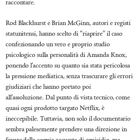
raccontare.
Rod Blackhurst e Brian McGinn, autori e registi
statunitensi, hanno scelto di “riaprire” il caso
confezionando un vero e proprio studio
psicologico sulla personalità di Amanda Knox,
ponendo l’accento su quanto sia stata pericolosa
la pressione mediatica, senza trascurare gli errori
giudiziari che hanno portato poi
all’assoluzione. Dal punto di vista tecnico, come
quasi ogni prodotto targato Netflix, è
ineccepibile. Tuttavia, non solo il documentario
sembra palesemente prendere una direzione in
favore della coppia accusata di omicidio, ma