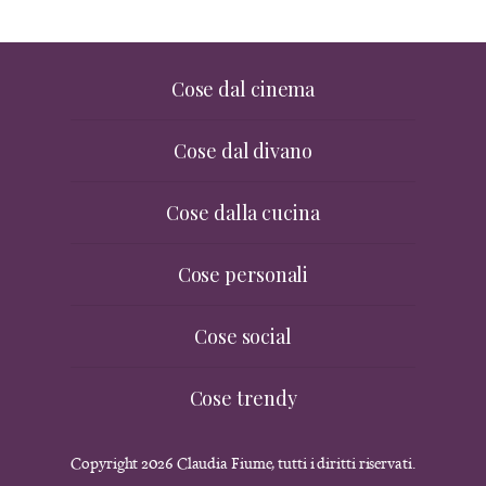
Cose dal cinema
Cose dal divano
Cose dalla cucina
Cose personali
Cose social
Cose trendy
Copyright 2026 Claudia Fiume, tutti i diritti riservati.