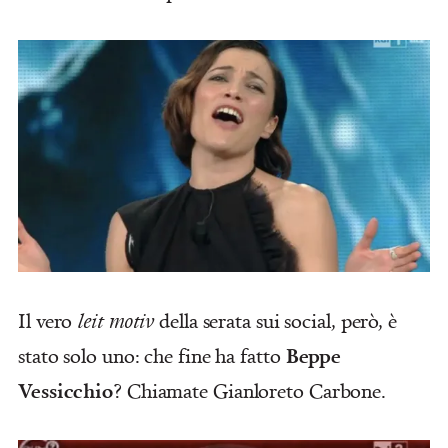
Il vero
leit motiv
della serata sui social, però, è
Beppe
stato solo uno: che fine ha fatto
Vessicchio
? Chiamate Gianloreto Carbone.