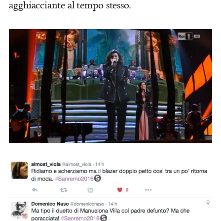
agghiacciante al tempo stesso.