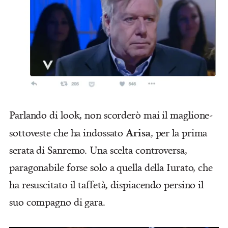
Parlando di look, non scorderò mai il maglione-
Arisa
sottoveste che ha indossato
, per la prima
serata di Sanremo. Una scelta controversa,
paragonabile forse solo a quella della Iurato, che
ha resuscitato il taffetà, dispiacendo persino il
suo compagno di gara.