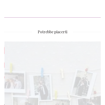
Potrebbe piacerti