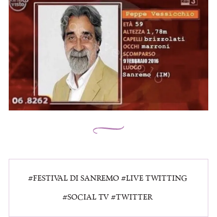
FESTIVAL DI SANREMO
LIVE TWITTING
SOCIAL TV
TWITTER