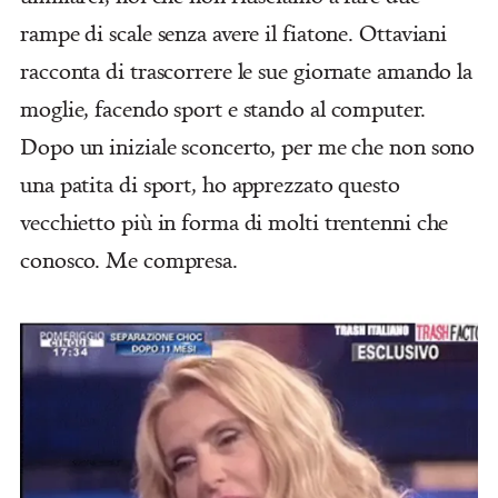
rampe di scale senza avere il fiatone. Ottaviani
racconta di trascorrere le sue giornate amando la
moglie, facendo sport e stando al computer.
Dopo un iniziale sconcerto, per me che non sono
una patita di sport, ho apprezzato questo
vecchietto più in forma di molti trentenni che
conosco. Me compresa.