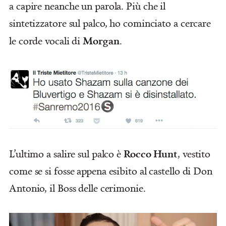
a capire neanche un parola. Più che il
sintetizzatore sul palco, ho cominciato a cercare
Morgan
le corde vocali di
.
Rocco Hunt
L’ultimo a salire sul palco è
, vestito
come se si fosse appena esibito al castello di Don
Antonio, il Boss delle cerimonie.