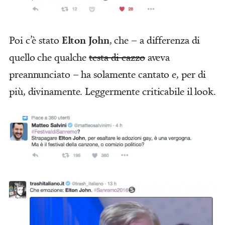
Elton John
Poi c’è stato
, che – a differenza di
quello che qualche
testa di cazzo
aveva
preannunciato – ha solamente cantato e, per di
più, divinamente. Leggermente criticabile il look.