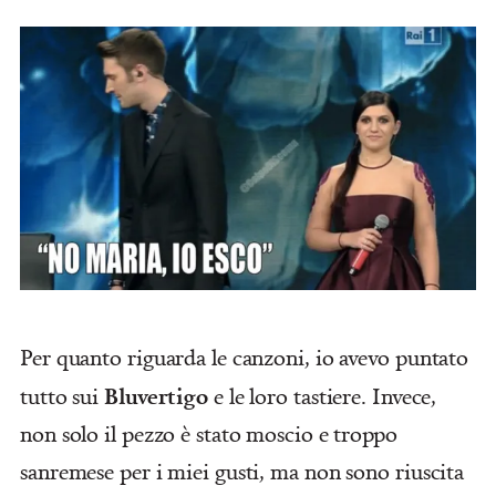
Per quanto riguarda le canzoni, io avevo puntato
Bluvertigo
tutto sui
e le loro tastiere. Invece,
non solo il pezzo è stato moscio e troppo
sanremese per i miei gusti, ma non sono riuscita