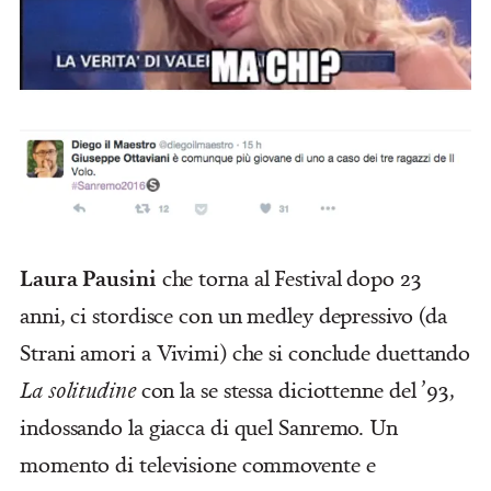
Laura Pausini
che torna al Festival dopo 23
anni, ci stordisce con un medley depressivo (da
Strani amori a Vivimi) che si conclude duettando
La solitudine
con la se stessa diciottenne del ’93,
indossando la giacca di quel Sanremo. Un
momento di televisione commovente e