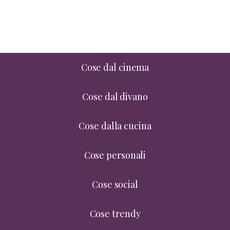
Cose dal cinema
Cose dal divano
Cose dalla cucina
Cose personali
Cose social
Cose trendy