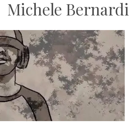
Michele Bernardi