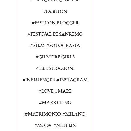
FASHION
FASHION BLOGGER
FESTIVAL DI SANREMO
FILM
FOTOGRAFIA
GILMORE GIRLS
ILLUSTRAZIONI
INFLUENCER
INSTAGRAM
LOVE
MARE
MARKETING
MATRIMONIO
MILANO
MODA
NETFLIX