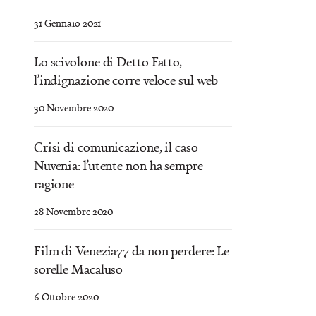
31 Gennaio 2021
Lo scivolone di Detto Fatto,
l’indignazione corre veloce sul web
30 Novembre 2020
Crisi di comunicazione, il caso
Nuvenia: l’utente non ha sempre
ragione
28 Novembre 2020
Film di Venezia77 da non perdere: Le
sorelle Macaluso
6 Ottobre 2020