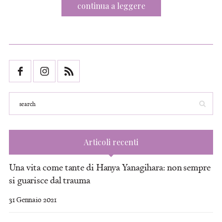
continua a leggere
Articoli recenti
Una vita come tante di Hanya Yanagihara: non sempre
si guarisce dal trauma
31 Gennaio 2021