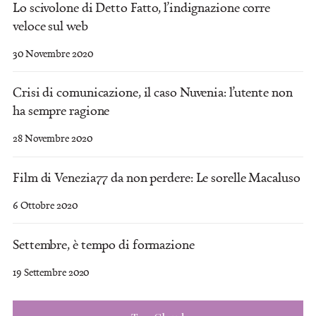
Lo scivolone di Detto Fatto, l’indignazione corre
veloce sul web
30 Novembre 2020
Crisi di comunicazione, il caso Nuvenia: l’utente non
ha sempre ragione
28 Novembre 2020
Film di Venezia77 da non perdere: Le sorelle Macaluso
6 Ottobre 2020
Settembre, è tempo di formazione
19 Settembre 2020