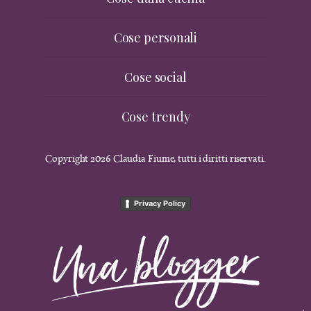
Cose personali
Cose social
Cose trendy
Copyright 2026 Claudia Fiume, tutti i diritti riservati.
Privacy Policy