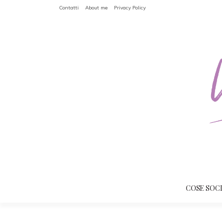
Contatti
About me
Privacy Policy
COSE SOC