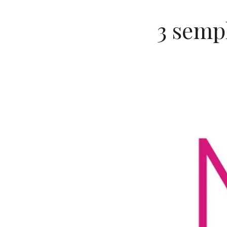
3 sempl