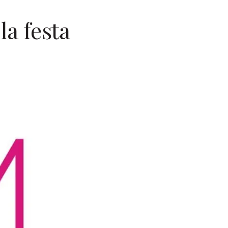
la festa