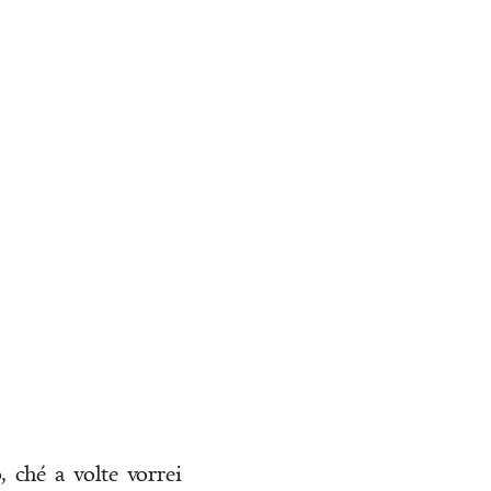
, ché a volte vorrei