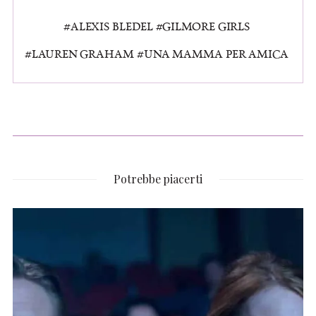
ALEXIS BLEDEL
GILMORE GIRLS
LAUREN GRAHAM
UNA MAMMA PER AMICA
Potrebbe piacerti