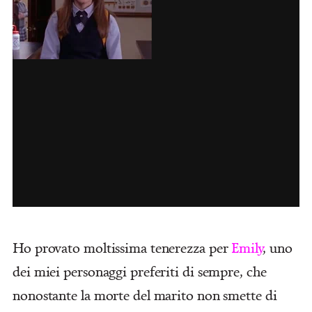
Ho provato moltissima tenerezza per
Emily
, uno
dei miei personaggi preferiti di sempre, che
nonostante la morte del marito non smette di