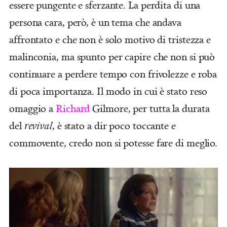
essere pungente e sferzante. La perdita di una
persona cara, però, è un tema che andava
affrontato e che non è solo motivo di tristezza e
malinconia, ma spunto per capire che non si può
continuare a perdere tempo con frivolezze e roba
di poca importanza. Il modo in cui è stato reso
omaggio a
Richard
Gilmore, per tutta la durata
del
revival
, è stato a dir poco toccante e
commovente, credo non si potesse fare di meglio.