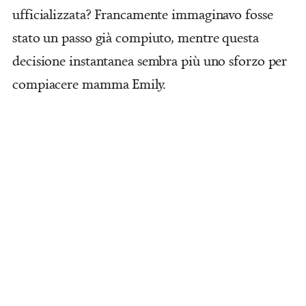
ufficializzata? Francamente immaginavo fosse
stato un passo già compiuto, mentre questa
decisione instantanea sembra più uno sforzo per
compiacere mamma Emily.