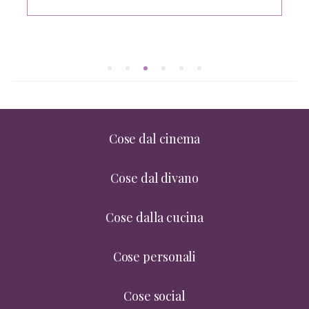
on
Cose dal cinema
Cose dal divano
Cose dalla cucina
Cose personali
Cose social