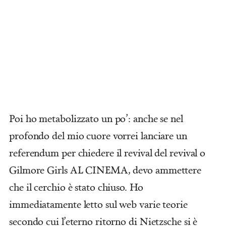
Poi ho metabolizzato un po’: anche se nel
profondo del mio cuore vorrei lanciare un
referendum per chiedere il revival del revival o
Gilmore Girls AL CINEMA, devo ammettere
che il cerchio è stato chiuso. Ho
immediatamente letto sul web varie teorie
secondo cui l’eterno ritorno di Nietzsche si è