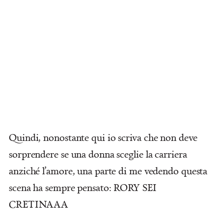
Quindi, nonostante
qui
io scriva che non deve
sorprendere se una donna sceglie la carriera
anziché l’amore, una parte di me vedendo questa
scena ha sempre pensato: RORY SEI
CRETINAAA