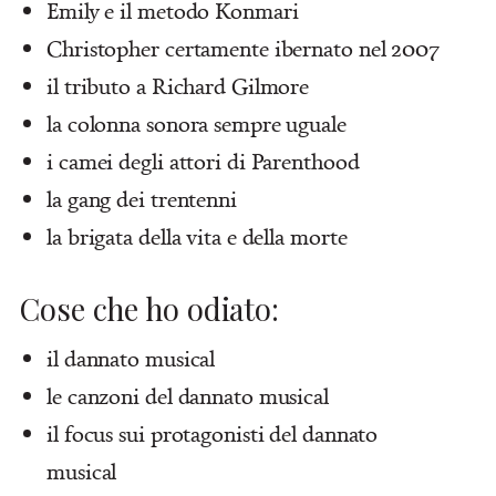
Emily e il metodo Konmari
Christopher certamente ibernato nel 2007
il tributo a Richard Gilmore
la colonna sonora sempre uguale
i camei degli attori di Parenthood
la gang dei trentenni
la brigata della vita e della morte
Cose che ho odiato:
il dannato musical
le canzoni del dannato musical
il focus sui protagonisti del dannato
musical