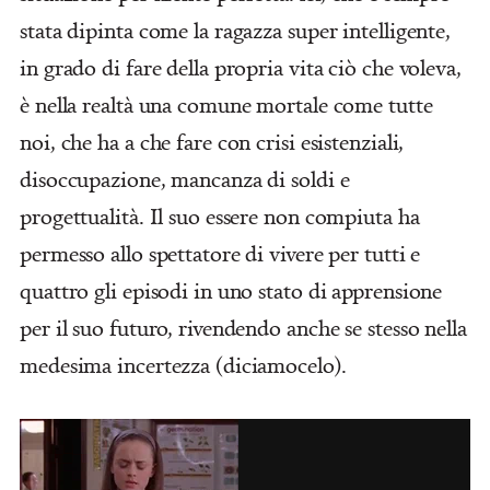
stata dipinta come la ragazza super intelligente,
in grado di fare della propria vita ciò che voleva,
è nella realtà una comune mortale come tutte
noi, che ha a che fare con crisi esistenziali,
disoccupazione, mancanza di soldi e
progettualità. Il suo essere non compiuta ha
permesso allo spettatore di vivere per tutti e
quattro gli episodi in uno stato di apprensione
per il suo futuro, rivendendo anche se stesso nella
medesima incertezza (diciamocelo).