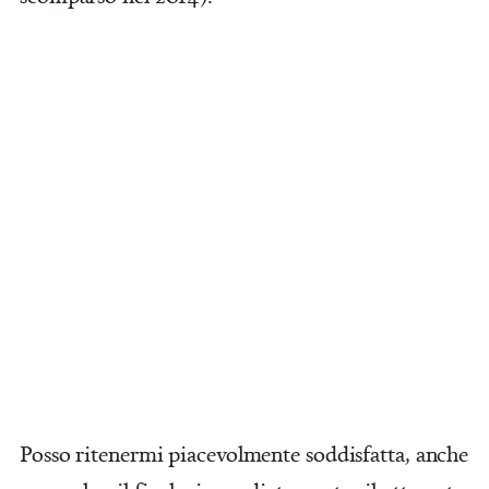
Posso ritenermi piacevolmente soddisfatta, anche