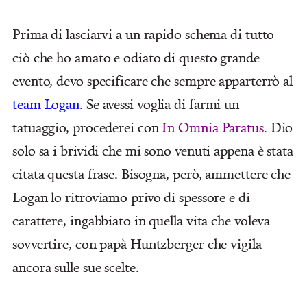
Prima di lasciarvi a un rapido schema di tutto
ciò che ho amato e odiato di questo grande
evento, devo specificare che sempre apparterrò al
team Logan
. Se avessi voglia di farmi un
tatuaggio, procederei con
In Omnia Paratus
. Dio
solo sa i brividi che mi sono venuti appena è stata
citata questa frase. Bisogna, però, ammettere che
Logan lo ritroviamo privo di spessore e di
carattere, ingabbiato in quella vita che voleva
sovvertire, con papà Huntzberger che vigila
ancora sulle sue scelte.