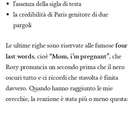
l’assenza della sigla di testa
la credibilità di Paris genitore di due
pargoli
four
Le ultime righe sono riservate alle famose
last words
“Mom, i’m pregnant”
, cioè
, che
Rory pronuncia un secondo prima che il nero
oscuri tutto e ci ricordi che stavolta è finita
davvero. Quando hanno raggiunto le mie
orecchie, la reazione è stata più o meno questa: