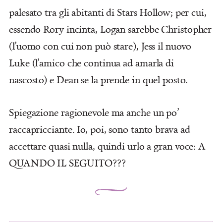
palesato tra gli abitanti di Stars Hollow; per cui,
essendo Rory incinta, Logan sarebbe Christopher
(l’uomo con cui non può stare), Jess il nuovo
Luke (l’amico che continua ad amarla di
nascosto) e Dean se la prende in quel posto.
Spiegazione ragionevole ma anche un po’
raccapricciante. Io, poi, sono tanto brava ad
accettare quasi nulla, quindi urlo a gran voce: A
QUANDO IL SEGUITO???