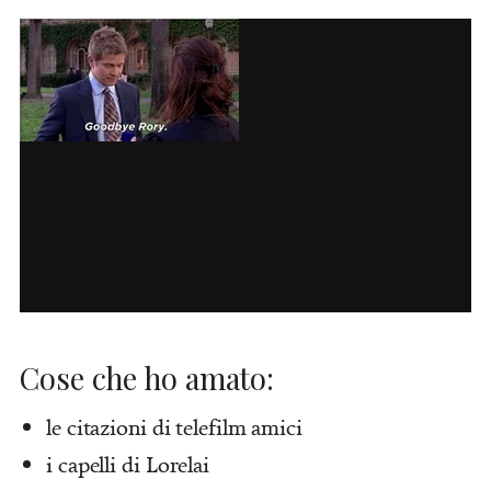
Cose che ho amato:
le citazioni di telefilm amici
i capelli di Lorelai